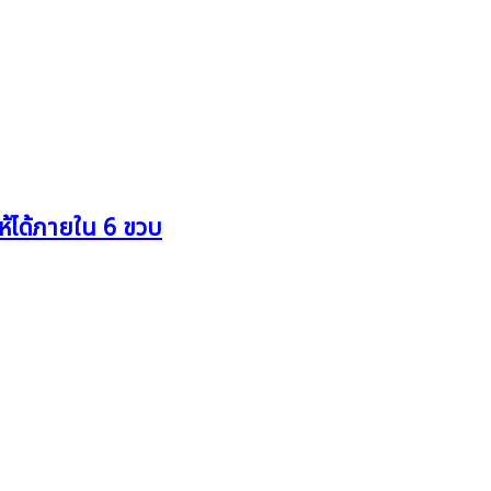
ห้ได้ภายใน 6 ขวบ