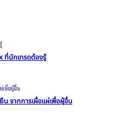
ี่นักเทรดต้องรู้
น จากการเผื่อแผ่เพื่อผู้อื่น