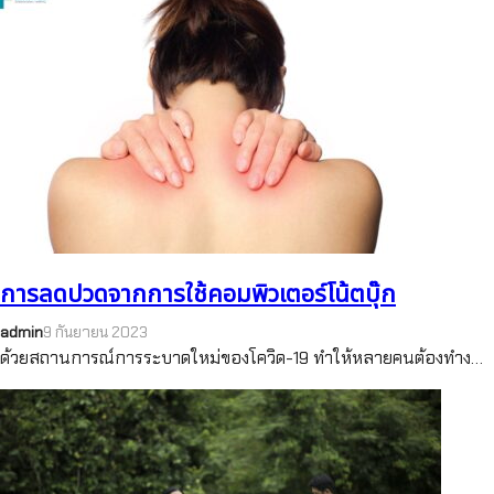
การลดปวดจากการใช้คอมพิวเตอร์โน้ตบุ๊ก
admin
9 กันยายน 2023
ด้วยสถานการณ์การระบาดใหม่ของโควิด-19 ทำให้หลายคนต้องทำง…