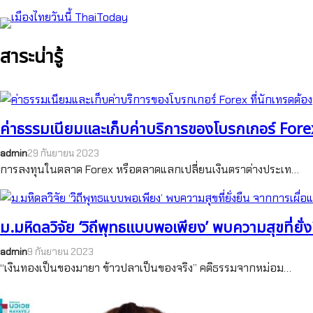
สาระน่ารู้
ค่าธรรมเนียมและเก็บค่าบริการของโบรกเกอร์ Forex ท
admin
29 กันยายน 2023
การลงทุนในตลาด Forex หรือตลาดแลกเปลี่ยนเงินตราต่างประเท…
ม.มหิดลวิจัย ‘วิถีพุทธแบบพอเพียง’ พบความสุขที่ยั่งยื
admin
9 กันยายน 2023
“เงินทองเป็นของมายา ข้าวปลาเป็นของจริง” คติธรรมจากหม่อม…