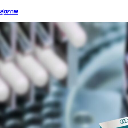
สุขภาพ