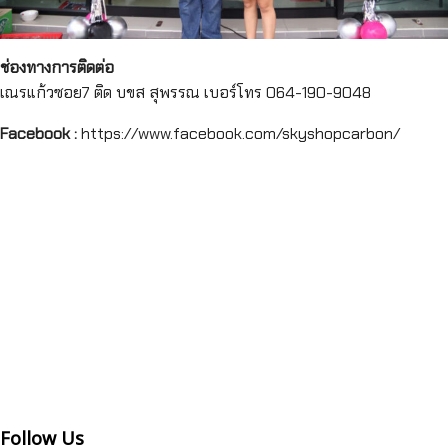
ช่องทางการติดต่อ
เณรแก้วซอย7 ติด บขส สุพรรณ เบอร์โทร 064-190-9048
Facebook :
https://www.facebook.com/skyshopcarbon/
Follow Us