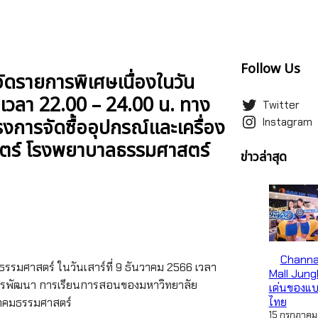
Follow Us
ดรายการพิเศษเนื่องในวัน
 เวลา 22.00 – 24.00 น. ทาง
Twitter
งการจัดซื้ออุปกรณ์และเครื่อง
Instagram
สตร์ โรงพยาบาลธรรมศาสตร์
ข่าวล่าสุด
Channa
รรมศาสตร์ ในวันเสาร์ที่ 9 ธันวาคม 2566 เวลา
Mall Jung
การพัฒนา การเรียนการสอนของมหาวิทยาลัย
เด่นของแ
ไทย
ชาคมธรรมศาสตร์
15 กรกฎาคม