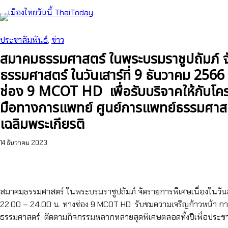
ข้าม
ไป
ยัง
ประชาสัมพันธ์
, 
ข่าว
เนื้อหา
สมาคมธรรมศาสตร์ ในพระบรมราชูปถัมภ์ จั
ธรรมศาสตร์ ในวันเสาร์ที่ 9 ธันวาคม 2566
ช่อง 9 MCOT HD เพื่อรับบริจาคให้กับโคร
มือทางการแพทย์ ศูนย์การแพทย์ธรรมศา
เฉลิมพระเกียรติ
14 ธันวาคม 2023
สมาคมธรรมศาสตร์ ในพระบรมราชูปถัมภ์ จัดรายการพิเศษเนื่องในวันธ
22.00 – 24.00 น. ทางช่อง 9 MCOT HD รับชมความเจริญก้าวหน้า 
ธรรมศาสตร์ ติดตามกิจกรรมหลากหลายสุดพิเศษตลอดทั้งปีเพื่อประ