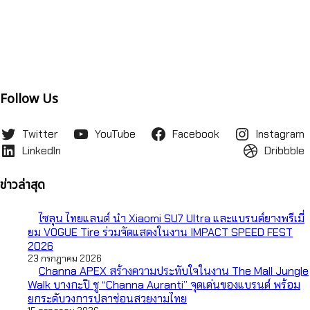
Follow Us
Twitter
YouTube
Facebook
Instagram
LinkedIn
Dribbble
ข่าวล่าสุด
ไซลุน ไทยแลนด์ นำ Xiaomi SU7 Ultra และแบรนด์ยางพรีเมี่
ยม VOGUE Tire ร่วมจัดแสดงในงาน IMPACT SPEED FEST
2026
23 กรกฎาคม 2026
Channa APEX สร้างความประทับใจในงาน The Mall Jungle
Walk บางกะปิ ชู “Channa Auranti” จุดเด่นของแบรนด์ พร้อม
ยกระดับวงการปลาช่อนสวยงามไทย