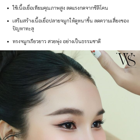
ใช้เนื้อเยื่อเทียมคุณภาพสูง ลดแรงกดจากซิลิโคน
เสริมสร้างเนื้อเยื่อปลายจมูกให้ดูหนาขึ้น ลดความเสี่ยงของ
ปัญหาทะลุ
ทรงจมูกเรียวยาว สวยพุ่ง อย่างเป็นธรรมชาติ