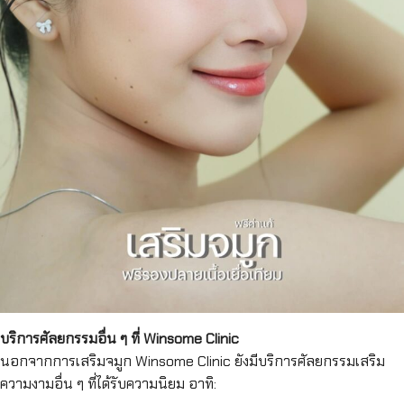
บริการศัลยกรรมอื่น ๆ ที่ Winsome Clinic
นอกจากการเสริมจมูก Winsome Clinic ยังมีบริการศัลยกรรมเสริม
ความงามอื่น ๆ ที่ได้รับความนิยม อาทิ: